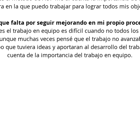
 en la que puedo trabajar para lograr todos mis obje
 que falta por seguir mejorando en mi propio proc
 el trabajo en equipo es difícil cuando no todos los 
unque muchas veces pensé que el trabajo no avanzab
po que tuviera ideas y aportaran al desarrollo del t
cuenta de la importancia del trabajo en equipo.