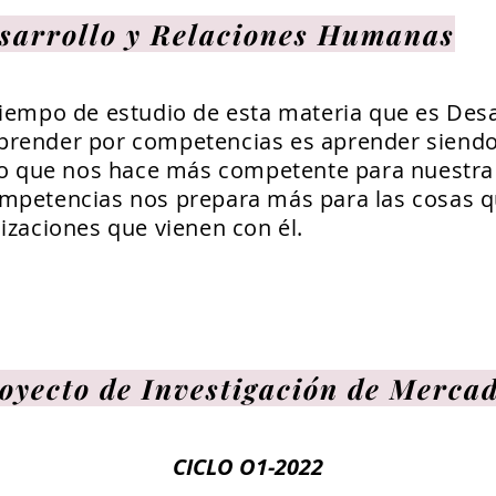
sarrollo y Relaciones Humanas
tiempo de estudio de esta materia que es Desa
render por competencias es aprender siendo
 lo que nos hace más competente para nuestra 
ompetencias nos prepara más para las cosas q
lizaciones que vienen con él.
oyecto de Investigación de Merca
CICLO O1-2022