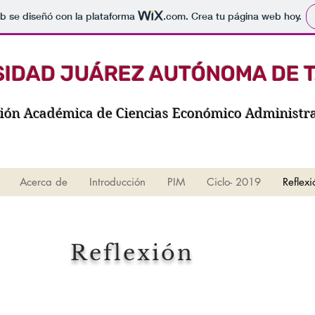
b se diseñó con la plataforma
.com
. Crea tu página web hoy.
SIDAD JUÁREZ AUTÓNOMA DE 
sión Académica de Ciencias Económico Administra
Acerca de
Introducción
PIM
Ciclo- 2019
Reflexi
Reflexión