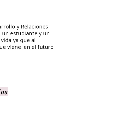
rrollo y Relaciones
 un estudiante y un
vida ya que al
ue viene en el futuro
dos